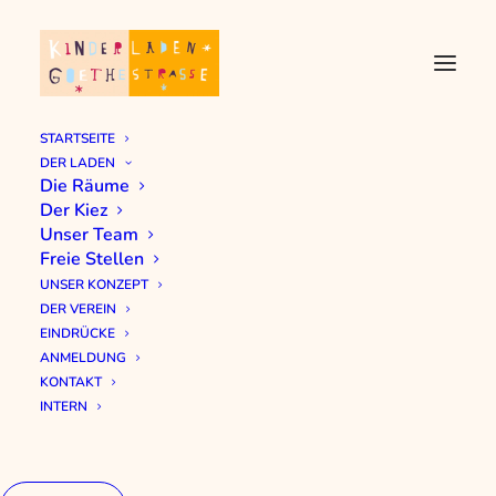
STARTSEITE
DER LADEN
Die Räume
Der Kiez
Unser Team
Freie Stellen
UNSER KONZEPT
DER VEREIN
EINDRÜCKE
ANMELDUNG
KONTAKT
INTERN