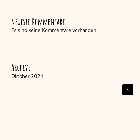
Neueste Kommentare
Es sind keine Kommentare vorhanden.
Archive
Oktober 2024
Kategorien
Allgemein