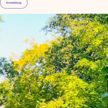
Anmeldung