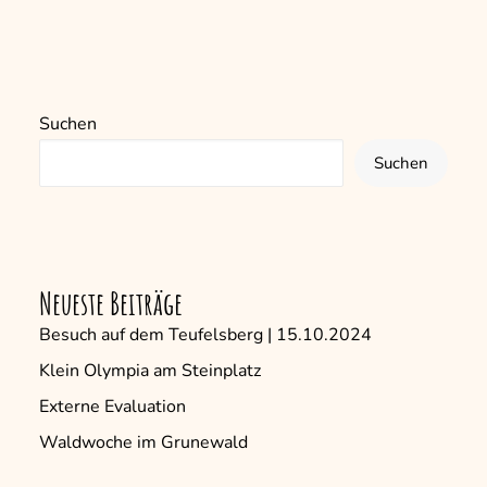
Suchen
Suchen
Neueste Beiträge
Besuch auf dem Teufelsberg | 15.10.2024
Klein Olympia am Steinplatz
Externe Evaluation
Waldwoche im Grunewald