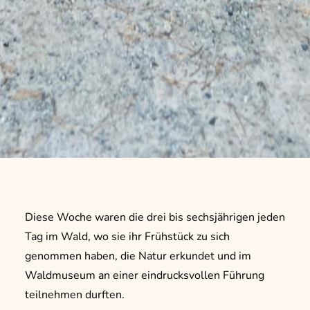
Diese Woche waren die drei bis sechsjährigen jeden
Tag im Wald, wo sie ihr Frühstück zu sich
genommen haben, die Natur erkundet und im
Waldmuseum an einer eindrucksvollen Führung
teilnehmen durften.