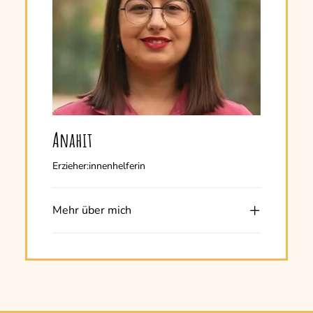
Anahit
Erzieher:innenhelferin
Mehr über mich