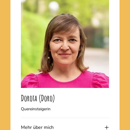
Dorota (Doro)
Quereinsteigerin
Mehr über mich