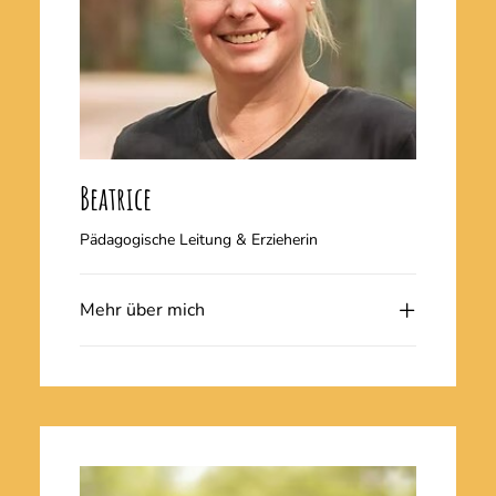
Beatrice
Pädagogische Leitung & Erzieherin
Mehr über mich