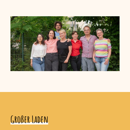
Großer
Laden