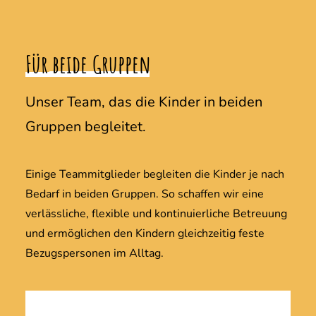
Für
beide
Gruppen
Unser Team, das die Kinder in beiden
Gruppen begleitet.
Einige Teammitglieder begleiten die Kinder je nach
Bedarf in beiden Gruppen. So schaffen wir eine
verlässliche, flexible und kontinuierliche Betreuung
und ermöglichen den Kindern gleichzeitig feste
Bezugspersonen im Alltag.