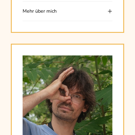
Mehr über mich