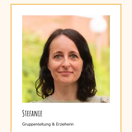
Stefanie
Gruppenleitung & Erzieherin