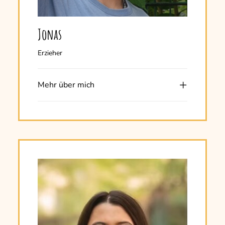
Jonas
Erzieher
Mehr über mich