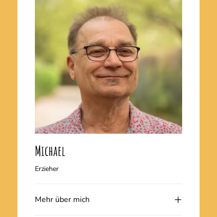
Michael
Erzieher
Mehr über mich