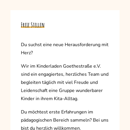
Freie
Stellen
Du suchst eine neue Herausforderung mit
Herz?
Wir im Kinderladen Goethestraße e.V.
sind ein engagiertes, herzliches Team und
begleiten täglich mit viel Freude und
Leidenschaft eine Gruppe wunderbarer
Kinder in ihrem Kita-Alltag.
Du möchtest erste Erfahrungen im
pädagogischen Bereich sammeln? Bei uns
bist du herzlich willkommen.