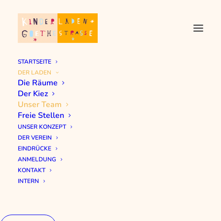
STARTSEITE
DER LADEN
Die Räume
Der Kiez
Unser Team
Freie Stellen
UNSER KONZEPT
DER VEREIN
EINDRÜCKE
ANMELDUNG
KONTAKT
INTERN