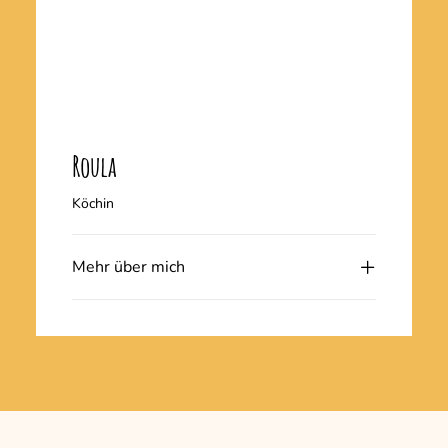
Roula
Köchin
Mehr über mich