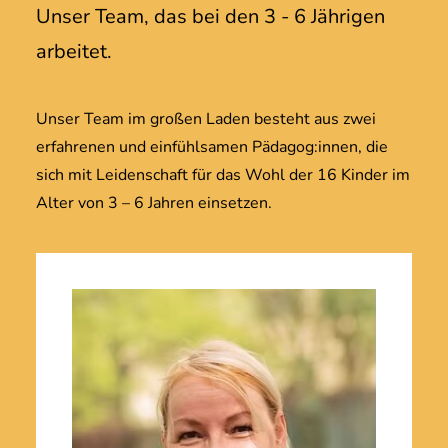
Unser Team, das bei den 3 - 6 Jährigen
arbeitet.
Unser Team im großen Laden besteht aus zwei
erfahrenen und einfühlsamen Pädagog:innen, die
sich mit Leidenschaft für das Wohl der 16 Kinder im
Alter von 3 – 6 Jahren einsetzen.