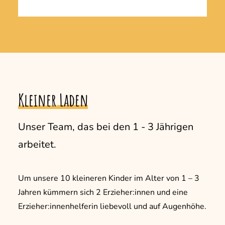
Kleiner
Laden
Unser Team, das bei den 1 - 3 Jährigen
arbeitet.
Um unsere 10 kleineren Kinder im Alter von 1 – 3
Jahren kümmern sich 2 Erzieher:innen und eine
Erzieher:innenhelferin liebevoll und auf Augenhöhe.