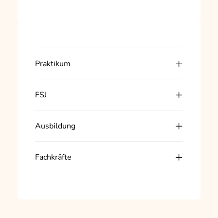
Praktikum
FSJ
Ausbildung
Fachkräfte