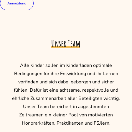
Anmeldung
Unser
Team
Alle Kinder sollen im Kinderladen optimale
Bedingungen für ihre Entwicklung und ihr Lernen
vorfinden und sich dabei geborgen und sicher
fühlen. Dafür ist eine achtsame, respektvolle und
ehrliche Zusammenarbeit aller Beteiligten wichtig.
Unser Team bereichert in abgestimmten
Zeiträumen ein kleiner Pool von motivierten
Honorarkräften, Praktikanten und FSJlern.