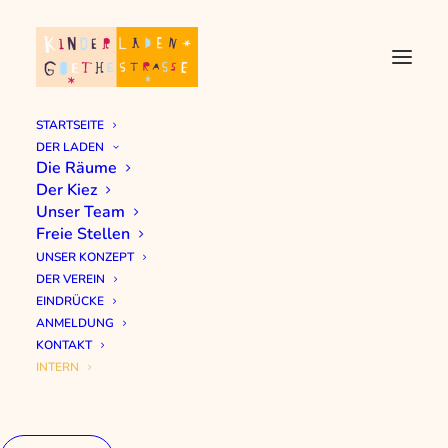
STARTSEITE
DER LADEN
Die Räume
Der Kiez
Unser Team
Freie Stellen
UNSER KONZEPT
DER VEREIN
EINDRÜCKE
ANMELDUNG
KONTAKT
INTERN