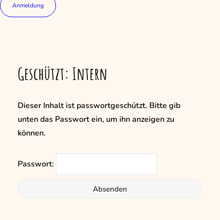
Anmeldung
Geschützt: Intern
Dieser Inhalt ist passwortgeschützt. Bitte gib
unten das Passwort ein, um ihn anzeigen zu
können.
Passwort: