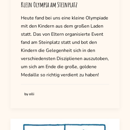
Klein Olympia am Steinplatz
Heute fand bei uns eine kleine Olympiade
mit den Kindern aus dem großen Laden
statt. Das von Eltern organisierte Event
fand am Steinplatz statt und bot den
Kindern die Gelegenheit sich in den
verschiedensten Disziplienen auszutoben,
um sich am Ende die große, goldene
Medaille so richtig verdient zu haben!
by olli