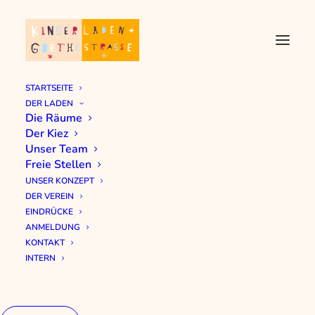
STARTSEITE
DER LADEN
Die Räume
Der Kiez
Unser Team
Freie Stellen
UNSER KONZEPT
DER VEREIN
EINDRÜCKE
ANMELDUNG
KONTAKT
INTERN