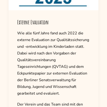
Externe Evaluation
Wie alle fünf Jahre fand auch 2022 die
externe Evaluation zur Qualitätssicherung
und -entwicklung im Kinderladen statt.
Dabei wird nach den Vorgaben der
Qualitätsvereinbarung
Tageseinrichtungen (QVTAG) und dem
Eckpunktepapier zur externen Evaluation
der Berliner Senatsverwaltung für
Bildung, Jugend und Wissenschaft
gearbeitet und evaluiert.
Der Verein und das Team sind mit den