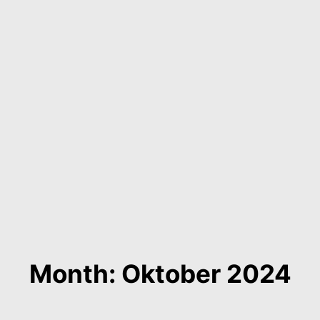
Month: Oktober 2024