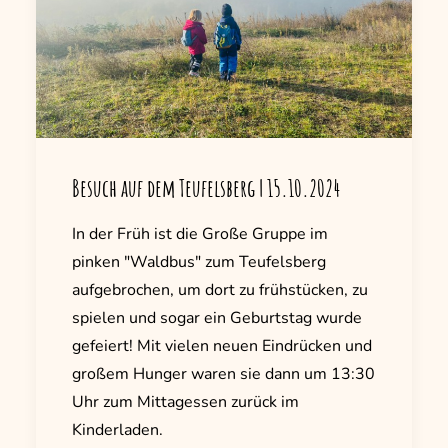
Besuch auf dem Teufelsberg | 15.10.2024
In der Früh ist die Große Gruppe im
pinken "Waldbus" zum Teufelsberg
aufgebrochen, um dort zu frühstücken, zu
spielen und sogar ein Geburtstag wurde
gefeiert! Mit vielen neuen Eindrücken und
großem Hunger waren sie dann um 13:30
Uhr zum Mittagessen zurück im
Kinderladen.